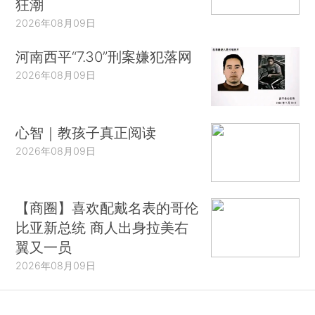
狂潮
2026年08月09日
河南西平“7.30”刑案嫌犯落网
2026年08月09日
心智｜教孩子真正阅读
2026年08月09日
【商圈】喜欢配戴名表的哥伦
比亚新总统 商人出身拉美右
翼又一员
2026年08月09日