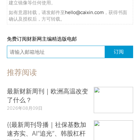
建立镜像等任何使用。
如有意愿转载，请发邮件至
hello@caixin.com
，获得书面
确认及授权后，方可转载。
免费订阅财新网主编精选版电邮
订阅
推荐阅读
最新财新周刊｜欧洲高温改变
了什么？
2026年08月09日
{{最新周刊导播｜社保基数加
速夯实、AI“追光”、韩股杠杆