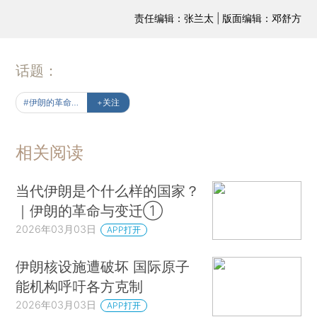
责任编辑：张兰太 | 版面编辑：邓舒方
话题：
#伊朗的革命与变迁
+关注
相关阅读
当代伊朗是个什么样的国家？
｜伊朗的革命与变迁①
2026年03月03日
APP打开
伊朗核设施遭破坏 国际原子
能机构呼吁各方克制
2026年03月03日
APP打开