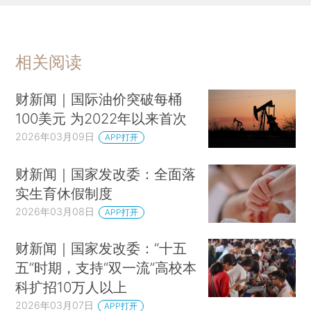
相关阅读
财新闻｜国际油价突破每桶
100美元 为2022年以来首次
2026年03月09日
APP打开
财新闻｜国家发改委：全面落
实生育休假制度
2026年03月08日
APP打开
财新闻｜国家发改委：“十五
五”时期，支持“双一流”高校本
科扩招10万人以上
2026年03月07日
APP打开