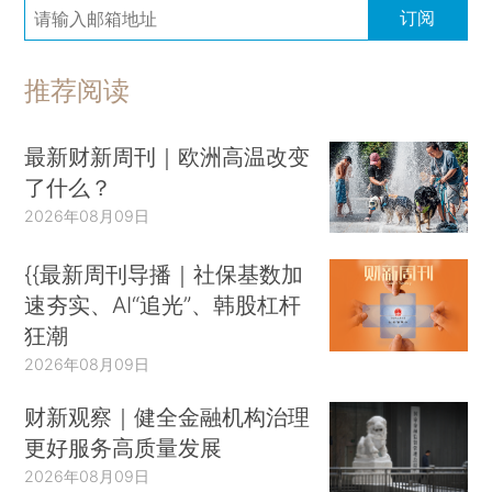
订阅
推荐阅读
最新财新周刊｜欧洲高温改变
了什么？
2026年08月09日
{{最新周刊导播｜社保基数加
速夯实、AI“追光”、韩股杠杆
狂潮
2026年08月09日
财新观察｜健全金融机构治理
更好服务高质量发展
2026年08月09日