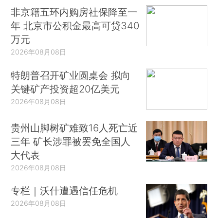
非京籍五环内购房社保降至一
年 北京市公积金最高可贷340
万元
2026年08月08日
特朗普召开矿业圆桌会 拟向
关键矿产投资超20亿美元
2026年08月08日
贵州山脚树矿难致16人死亡近
三年 矿长涉罪被罢免全国人
大代表
2026年08月08日
专栏｜沃什遭遇信任危机
2026年08月08日