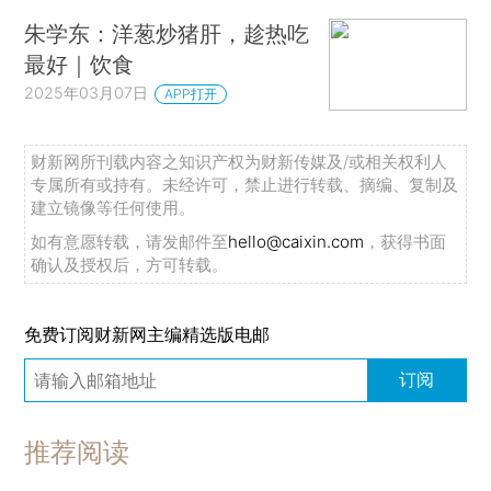
朱学东：洋葱炒猪肝，趁热吃
最好｜饮食
2025年03月07日
APP打开
财新网所刊载内容之知识产权为财新传媒及/或相关权利人
专属所有或持有。未经许可，禁止进行转载、摘编、复制及
建立镜像等任何使用。
如有意愿转载，请发邮件至
hello@caixin.com
，获得书面
确认及授权后，方可转载。
免费订阅财新网主编精选版电邮
订阅
推荐阅读