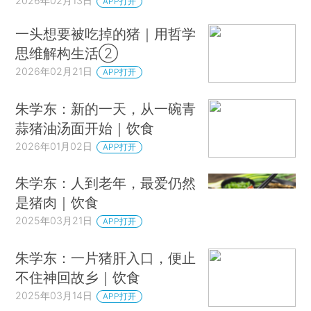
2026年02月13日
APP打开
一头想要被吃掉的猪｜用哲学
思维解构生活②
2026年02月21日
APP打开
朱学东：新的一天，从一碗青
蒜猪油汤面开始｜饮食
2026年01月02日
APP打开
朱学东：人到老年，最爱仍然
是猪肉｜饮食
2025年03月21日
APP打开
朱学东：一片猪肝入口，便止
不住神回故乡｜饮食
2025年03月14日
APP打开