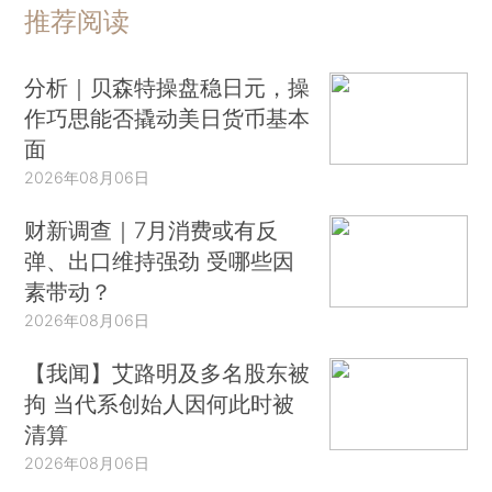
推荐阅读
分析｜贝森特操盘稳日元，操
作巧思能否撬动美日货币基本
面
2026年08月06日
财新调查｜7月消费或有反
弹、出口维持强劲 受哪些因
素带动？
2026年08月06日
【我闻】艾路明及多名股东被
拘 当代系创始人因何此时被
清算
2026年08月06日