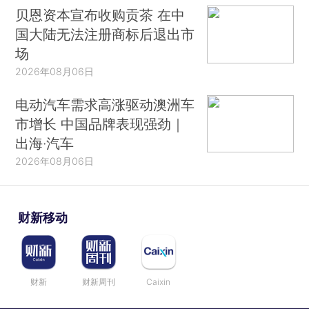
贝恩资本宣布收购贡茶 在中
国大陆无法注册商标后退出市
场
2026年08月06日
电动汽车需求高涨驱动澳洲车
市增长 中国品牌表现强劲｜
出海·汽车
2026年08月06日
财新移动
财新
财新周刊
Caixin