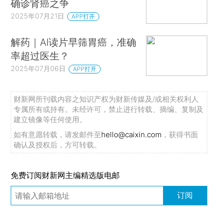
确诊肾癌之争
2025年07月21日
APP打开
解药｜AI读片早筛胃癌，准确
率超过医生？
2025年07月06日
APP打开
财新网所刊载内容之知识产权为财新传媒及/或相关权利人
专属所有或持有。未经许可，禁止进行转载、摘编、复制及
建立镜像等任何使用。
如有意愿转载，请发邮件至
hello@caixin.com
，获得书面
确认及授权后，方可转载。
免费订阅财新网主编精选版电邮
订阅