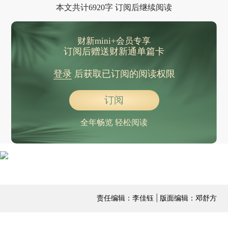
本文共计6920字 订阅后继续阅读
财新mini+会员专享
订阅后赠送财新通单篇卡
登录
后获取已订阅的阅读权限
订阅
全年畅览 轻松阅读
责任编辑：李佳钰 | 版面编辑：邓舒方