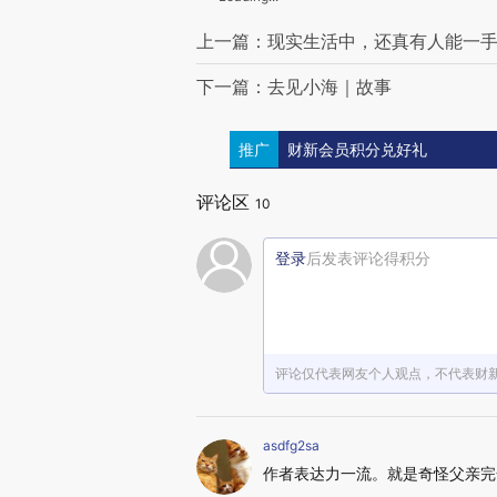
上一篇：现实生活中，还真有人能一
下一篇：去见小海｜故事
推广
财新会员积分兑好礼
评论区
10
登录
后发表评论得积分
评论仅代表网友个人观点，不代表财
asdfg2sa
作者表达力一流。就是奇怪父亲完