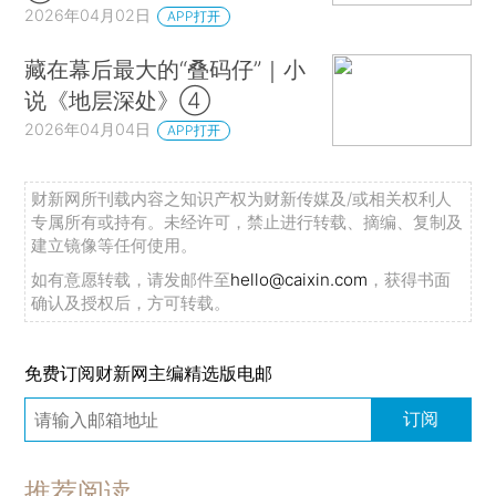
2026年04月02日
APP打开
藏在幕后最大的“叠码仔”｜小
说《地层深处》④
2026年04月04日
APP打开
财新网所刊载内容之知识产权为财新传媒及/或相关权利人
专属所有或持有。未经许可，禁止进行转载、摘编、复制及
建立镜像等任何使用。
如有意愿转载，请发邮件至
hello@caixin.com
，获得书面
确认及授权后，方可转载。
免费订阅财新网主编精选版电邮
订阅
推荐阅读