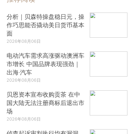
分析｜贝森特操盘稳日元，操
作巧思能否撬动美日货币基本
面
2026年08月06日
电动汽车需求高涨驱动澳洲车
市增长 中国品牌表现强劲｜
出海·汽车
2026年08月06日
贝恩资本宣布收购贡茶 在中
国大陆无法注册商标后退出市
场
2026年08月06日
侦查起诉审判执行均有漏洞