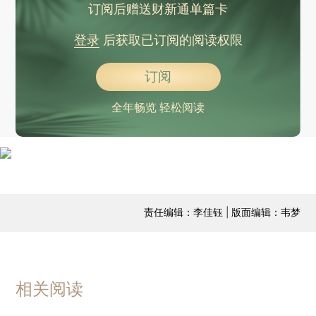
订阅后赠送财新通单篇卡
登录
后获取已订阅的阅读权限
订阅
全年畅览 轻松阅读
责任编辑：李佳钰 | 版面编辑：韦梦
相关阅读