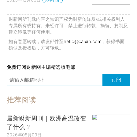
APP打开
财新网所刊载内容之知识产权为财新传媒及/或相关权利人
专属所有或持有。未经许可，禁止进行转载、摘编、复制及
建立镜像等任何使用。
如有意愿转载，请发邮件至
hello@caixin.com
，获得书面
确认及授权后，方可转载。
免费订阅财新网主编精选版电邮
订阅
推荐阅读
最新财新周刊｜欧洲高温改变
了什么？
2026年08月09日