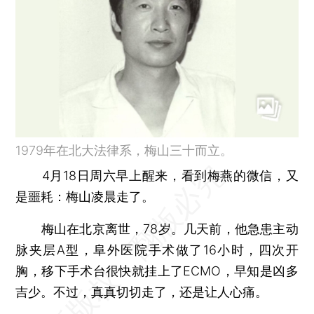
1979年在北大法律系，梅山三十而立。
4月18日周六早上醒来，看到梅燕的微信，又
是噩耗：梅山凌晨走了。
梅山在北京离世，78岁。几天前，他急患主动
脉夹层A型，阜外医院手术做了16小时，四次开
胸，移下手术台很快就挂上了ECMO，早知是凶多
吉少。不过，真真切切走了，还是让人心痛。