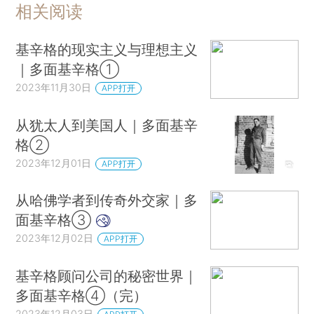
相关阅读
基辛格的现实主义与理想主义
｜多面基辛格①
2023年11月30日
APP打开
从犹太人到美国人｜多面基辛
格②
2023年12月01日
APP打开
从哈佛学者到传奇外交家｜多
面基辛格③
2023年12月02日
APP打开
基辛格顾问公司的秘密世界｜
多面基辛格④（完）
2023年12月03日