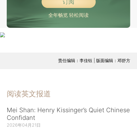
订阅
全年畅览 轻松阅读
责任编辑：李佳钰 | 版面编辑：邓舒方
阅读英文报道
Mei Shan: Henry Kissinger’s Quiet Chinese
Confidant
2026年04月21日