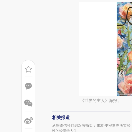
《世界的主人》海报。
相关报道
从铁路信号灯到双向拍卖：弗农·史密斯充满实验
性的经济学人生