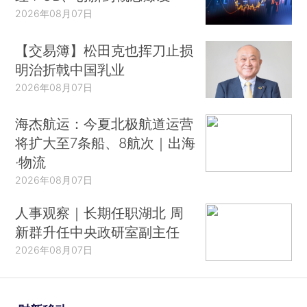
2026年08月07日
【交易簿】松田克也挥刀止损
明治折戟中国乳业
2026年08月07日
海杰航运：今夏北极航道运营
将扩大至7条船、8航次｜出海
·物流
2026年08月07日
人事观察｜长期任职湖北 周
新群升任中央政研室副主任
2026年08月07日