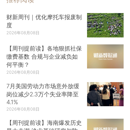
财新周刊｜优化摩托车报废制
度
2026年08月08日
【周刊提前读】各地狠抓社保
缴费基数 合规与企业减负如
何平衡？
2026年08月08日
7月美国劳动力市场意外放缓
岗位减少2.3万个失业率降至
4.1%
2026年08月08日
【周刊提前读】海南爆发历史