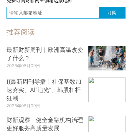
免费订阅财新网主编精选版电邮
订阅
推荐阅读
最新财新周刊｜欧洲高温改变
了什么？
2026年08月09日
{{最新周刊导播｜社保基数加
速夯实、AI“追光”、韩股杠杆
狂潮
2026年08月09日
财新观察｜健全金融机构治理
更好服务高质量发展