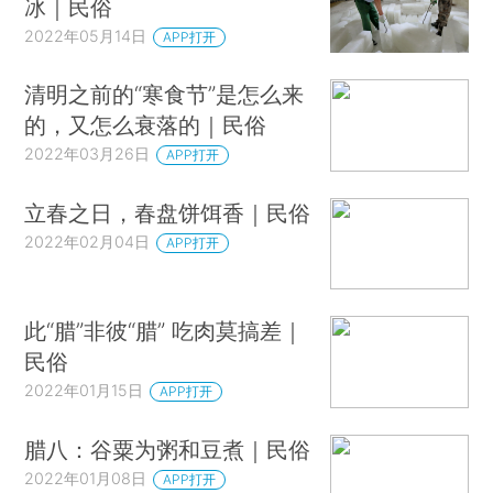
冰｜民俗
2022年05月14日
APP打开
清明之前的“寒食节”是怎么来
的，又怎么衰落的｜民俗
2022年03月26日
APP打开
立春之日，春盘饼饵香｜民俗
2022年02月04日
APP打开
此“腊”非彼“腊” 吃肉莫搞差｜
民俗
2022年01月15日
APP打开
腊八：谷粟为粥和豆煮｜民俗
2022年01月08日
APP打开