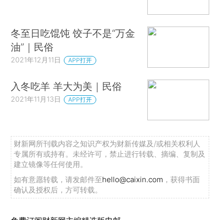
冬至日吃馄饨 饺子不是“万金
油”｜民俗
2021年12月11日
APP打开
入冬吃羊 羊大为美｜民俗
2021年11月13日
APP打开
财新网所刊载内容之知识产权为财新传媒及/或相关权利人
专属所有或持有。未经许可，禁止进行转载、摘编、复制及
建立镜像等任何使用。
如有意愿转载，请发邮件至
hello@caixin.com
，获得书面
确认及授权后，方可转载。