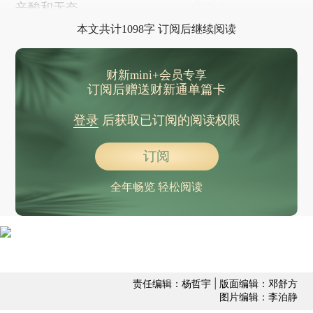
辛酸和无奈。
本文共计1098字 订阅后继续阅读
财新mini+会员专享
订阅后赠送财新通单篇卡
登录
后获取已订阅的阅读权限
订阅
全年畅览 轻松阅读
责任编辑：杨哲宇 | 版面编辑：邓舒方
图片编辑：李泊静