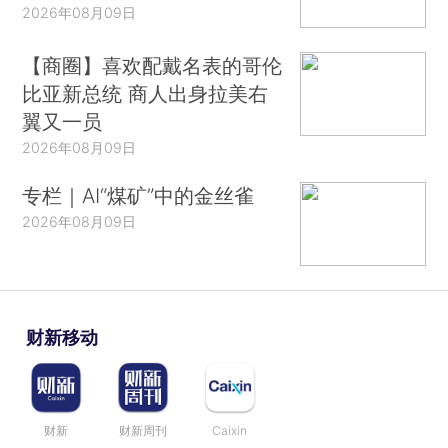
2026年08月09日
【商圈】喜欢配戴名表的哥伦
比亚新总统 商人出身拉美右
翼又一员
2026年08月09日
专栏｜AI“煤矿”中的金丝雀
2026年08月09日
财新移动
财新
财新周刊
Caixin