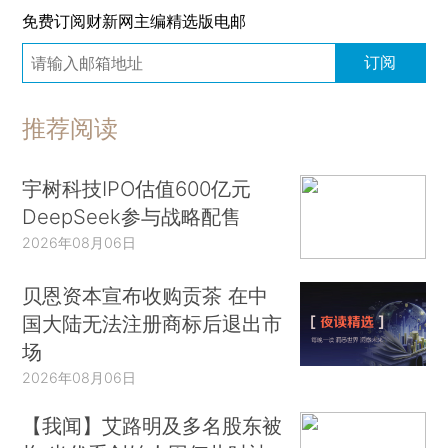
免费订阅财新网主编精选版电邮
订阅
推荐阅读
宇树科技IPO估值600亿元
DeepSeek参与战略配售
2026年08月06日
贝恩资本宣布收购贡茶 在中
国大陆无法注册商标后退出市
场
2026年08月06日
【我闻】艾路明及多名股东被