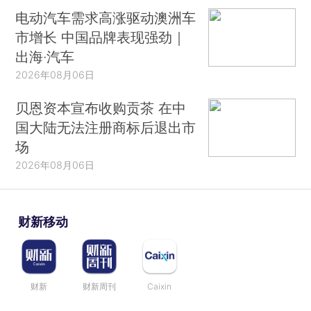
电动汽车需求高涨驱动澳洲车
市增长 中国品牌表现强劲｜
出海·汽车
2026年08月06日
贝恩资本宣布收购贡茶 在中
国大陆无法注册商标后退出市
场
2026年08月06日
财新移动
财新
财新周刊
Caixin