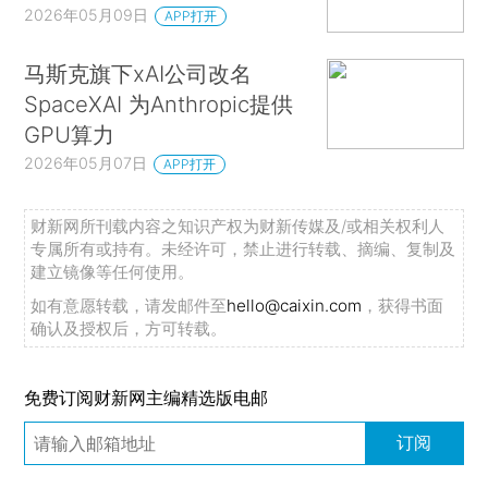
2026年05月09日
APP打开
马斯克旗下xAI公司改名
SpaceXAI 为Anthropic提供
GPU算力
2026年05月07日
APP打开
财新网所刊载内容之知识产权为财新传媒及/或相关权利人
专属所有或持有。未经许可，禁止进行转载、摘编、复制及
建立镜像等任何使用。
如有意愿转载，请发邮件至
hello@caixin.com
，获得书面
确认及授权后，方可转载。
免费订阅财新网主编精选版电邮
订阅