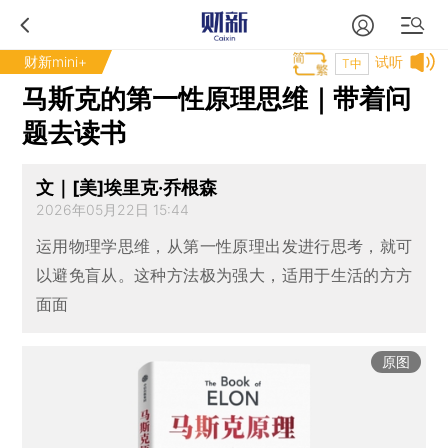
财新mini+
试听
T中
马斯克的第一性原理思维｜带着问
题去读书
文｜[美]埃里克·乔根森
2026年05月22日 15:44
运用物理学思维，从第一性原理出发进行思考，就可
以避免盲从。这种方法极为强大，适用于生活的方方
面面
原图