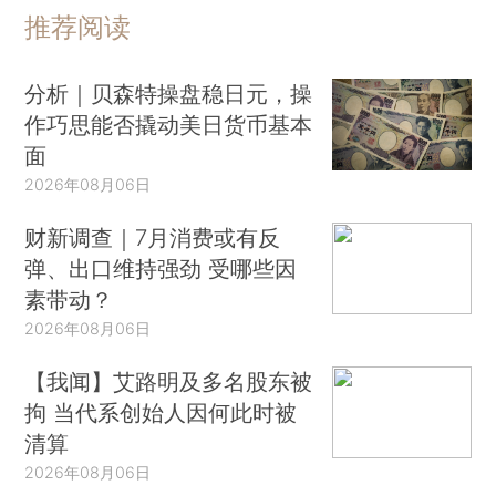
推荐阅读
分析｜贝森特操盘稳日元，操
作巧思能否撬动美日货币基本
面
2026年08月06日
财新调查｜7月消费或有反
弹、出口维持强劲 受哪些因
素带动？
2026年08月06日
【我闻】艾路明及多名股东被
拘 当代系创始人因何此时被
清算
2026年08月06日