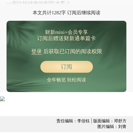
一家比较破败的影院才看上。
本文共计1282字 订阅后继续阅读
财新mini+会员专享
订阅后赠送财新通单篇卡
登录
后获取已订阅的阅读权限
订阅
全年畅览 轻松阅读
责任编辑：李佳钰 | 版面编辑：邓舒方
图片编辑：刘青