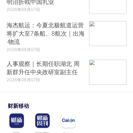
明治折戟中国乳业
2026年08月07日
海杰航运：今夏北极航道运营
将扩大至7条船、8航次｜出海
·物流
2026年08月07日
人事观察｜长期任职湖北 周
新群升任中央政研室副主任
2026年08月07日
财新移动