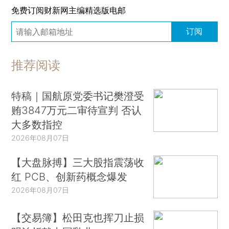
免费订阅财新网主编精选版电邮
订阅
推荐阅读
特稿｜国航原党委书记樊澄受
贿3847万元二审待宣判 否认
大多数指控
2026年08月07日
【大盘脉搏】三大股指震荡收
红 PCB、创新药概念爆发
2026年08月07日
【交易簿】松田克也挥刀止损