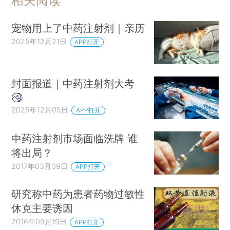
相关阅读
宠物用上了中药注射剂｜亲历
2025年12月21日
APP打开
封面报道｜中药注射剂大考
2025年12月05日
APP打开
中药注射剂市场面临洗牌 谁
将出局？
2017年03月09日
APP打开
研究称中药为患者药物过敏性
休克主要诱因
2016年09月19日
APP打开