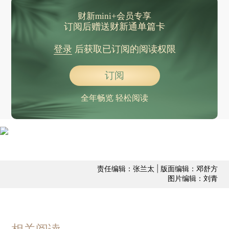
财新mini+会员专享
订阅后赠送财新通单篇卡
登录
后获取已订阅的阅读权限
订阅
全年畅览 轻松阅读
责任编辑：张兰太 | 版面编辑：邓舒方
图片编辑：刘青