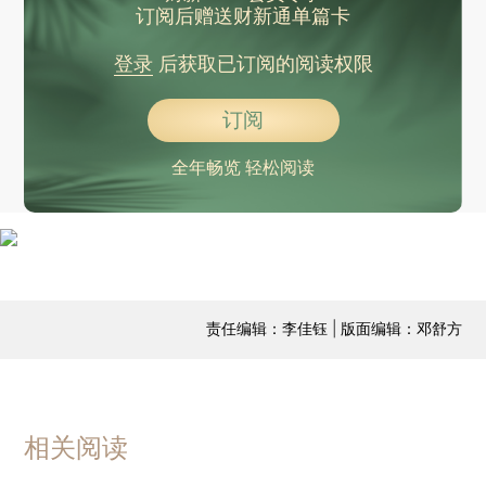
订阅后赠送财新通单篇卡
登录
后获取已订阅的阅读权限
订阅
全年畅览 轻松阅读
责任编辑：李佳钰 | 版面编辑：邓舒方
相关阅读