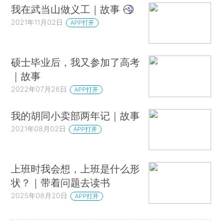
我在武当山做义工｜故事
2021年11月02日
APP打开
硕士毕业后，我又参加了高考
｜故事
2022年07月26日
APP打开
我的胡同小卖部两年记｜故事
2021年08月02日
APP打开
上班时我会想，上班是什么形
状？｜带着问题去读书
2025年08月20日
APP打开