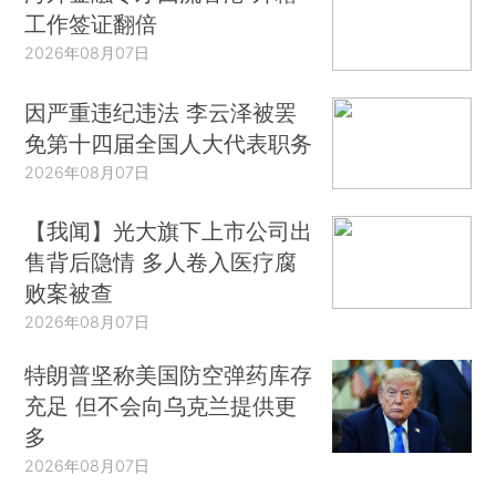
工作签证翻倍
2026年08月07日
因严重违纪违法 李云泽被罢
免第十四届全国人大代表职务
2026年08月07日
【我闻】光大旗下上市公司出
售背后隐情 多人卷入医疗腐
败案被查
2026年08月07日
特朗普坚称美国防空弹药库存
充足 但不会向乌克兰提供更
多
2026年08月07日