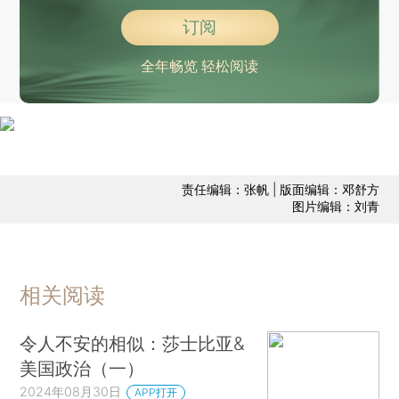
订阅
全年畅览 轻松阅读
责任编辑：张帆 | 版面编辑：邓舒方
图片编辑：刘青
相关阅读
令人不安的相似：莎士比亚&
美国政治（一）
2024年08月30日
APP打开