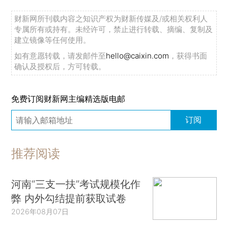
财新网所刊载内容之知识产权为财新传媒及/或相关权利人
专属所有或持有。未经许可，禁止进行转载、摘编、复制及
建立镜像等任何使用。
如有意愿转载，请发邮件至
hello@caixin.com
，获得书面
确认及授权后，方可转载。
免费订阅财新网主编精选版电邮
订阅
推荐阅读
河南“三支一扶”考试规模化作
弊 内外勾结提前获取试卷
2026年08月07日