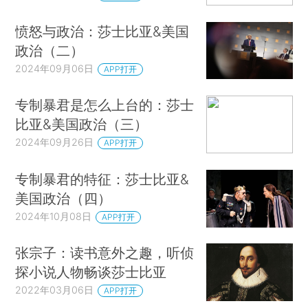
愤怒与政治：莎士比亚&美国
政治（二）
2024年09月06日
APP打开
专制暴君是怎么上台的：莎士
比亚&美国政治（三）
2024年09月26日
APP打开
专制暴君的特征：莎士比亚&
美国政治（四）
2024年10月08日
APP打开
张宗子：读书意外之趣，听侦
探小说人物畅谈莎士比亚
2022年03月06日
APP打开