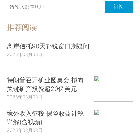
订阅
推荐阅读
离岸信托90天补税窗口期疑问
2026年08月08日
特朗普召开矿业圆桌会 拟向
关键矿产投资超20亿美元
2026年08月08日
境外收入征税 保险收益计税
详解(含视频)
2026年08月08日