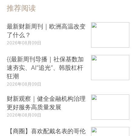
推荐阅读
最新财新周刊｜欧洲高温改变
了什么？
2026年08月09日
{{最新周刊导播｜社保基数加
速夯实、AI“追光”、韩股杠杆
狂潮
2026年08月09日
财新观察｜健全金融机构治理
更好服务高质量发展
2026年08月09日
【商圈】喜欢配戴名表的哥伦