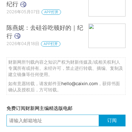
纪行
2026年05月07日
APP打开
陈燕妮：去硅谷吃顿好的｜纪
行
2026年04月18日
APP打开
财新网所刊载内容之知识产权为财新传媒及/或相关权利人
专属所有或持有。未经许可，禁止进行转载、摘编、复制及
建立镜像等任何使用。
如有意愿转载，请发邮件至
hello@caixin.com
，获得书面
确认及授权后，方可转载。
免费订阅财新网主编精选版电邮
订阅