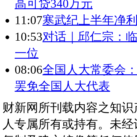
高可贷340万元
11:07
寒武纪上半年净利
10:53
对话｜邱仁宗：
一位
08:06
全国人大常委会：
罢免全国人大代表
财新网所刊载内容之知识
人专属所有或持有。未经