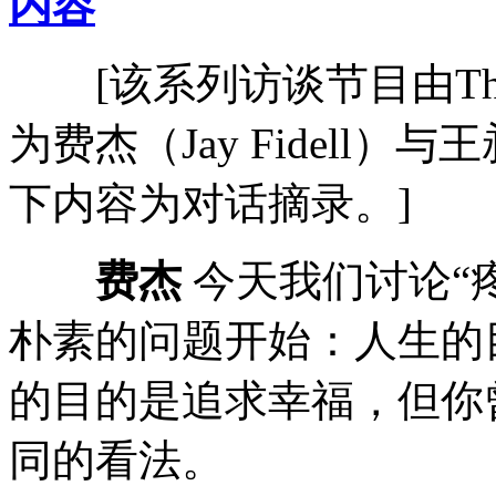
内容
[该系列访谈节目由Think
为费杰（Jay Fidell
下内容为对话摘录。]
费杰
今天我们讨论“疼
朴素的问题开始：人生的
的目的是追求幸福，但你
同的看法。