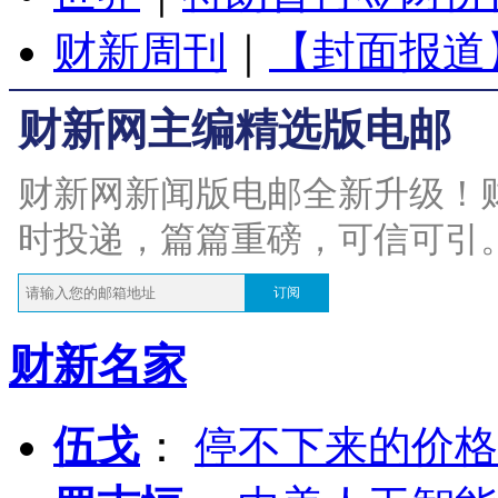
财新周刊
｜
【封面报道
财新网主编精选版电邮
财新网新闻版电邮全新升级！
时投递，篇篇重磅，可信可引
订阅
财新名家
伍戈
：
停不下来的价格