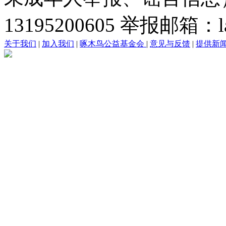
13195200605 举报邮箱：lai
关于我们
|
加入我们
|
啄木鸟公益基金会
|
意见与反馈
|
提供新