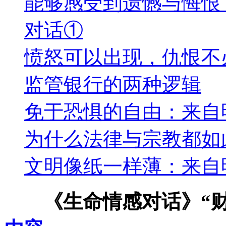
能够感受到遗憾与悔恨
对话①
愤怒可以出现，仇恨不
监管银行的两种逻辑
免于恐惧的自由：来自
为什么法律与宗教都如
文明像纸一样薄：来自
《生命情感对话》“财