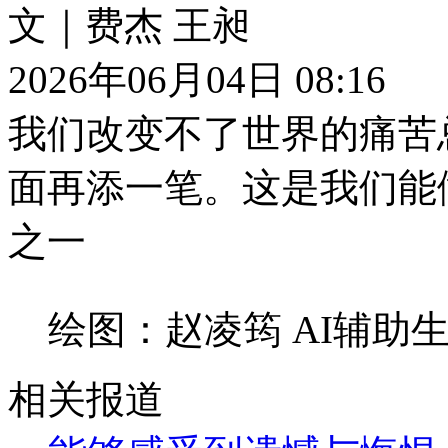
文｜费杰 王昶
2026年06月04日 08:16
我们改变不了世界的痛苦
面再添一笔。这是我们能
之一
绘图：赵凌筠 AI辅助
相关报道