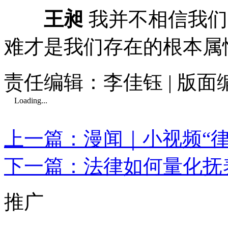
王昶
我并不相信我们
难才是我们存在的根本属
责任编辑：李佳钰 | 版
Loading...
上一篇：漫闻｜小视频“律
下一篇：法律如何量化抚
推广