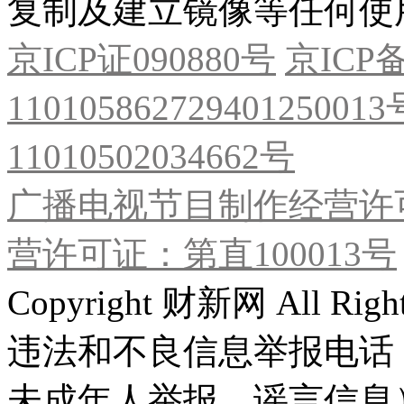
复制及建立镜像等任何使
京ICP证090880号
京ICP备
11010586272940125001
11010502034662号
广播电视节目制作经营许可
营许可证：第直100013号
Copyright 财新网 All R
违法和不良信息举报电话
未成年人举报、谣言信息）：0