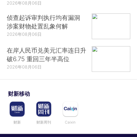
2026年08月06日
侦查起诉审判执行均有漏洞
涉案财物处置乱象何解
2026年08月06日
在岸人民币兑美元汇率连日升
破6.75 重回三年半高位
2026年08月06日
财新移动
财新
财新周刊
Caixin