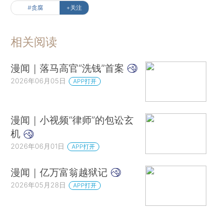
#贪腐
+关注
相关阅读
漫闻｜落马高官“洗钱”首案
2026年06月05日
APP打开
漫闻｜小视频“律师”的包讼玄
机
2026年06月01日
APP打开
漫闻｜亿万富翁越狱记
2026年05月28日
APP打开