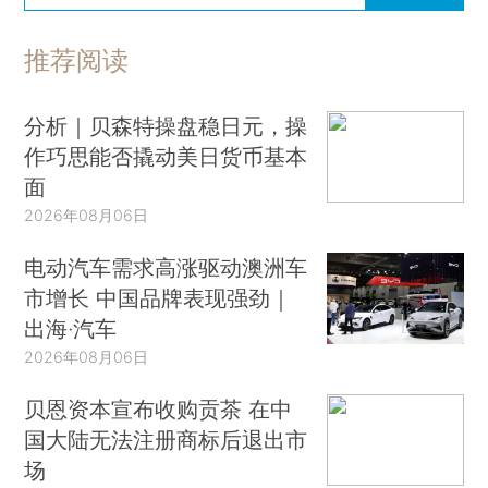
推荐阅读
分析｜贝森特操盘稳日元，操
作巧思能否撬动美日货币基本
面
2026年08月06日
电动汽车需求高涨驱动澳洲车
市增长 中国品牌表现强劲｜
出海·汽车
2026年08月06日
贝恩资本宣布收购贡茶 在中
国大陆无法注册商标后退出市
场