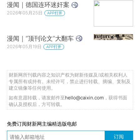
漫闻｜德国连环迷奸案
2026年05月25日
APP打开
漫闻｜“顶刊论文”大翻车
2026年05月19日
APP打开
财新网所刊载内容之知识产权为财新传媒及/或相关权利人
专属所有或持有。未经许可，禁止进行转载、摘编、复制及
建立镜像等任何使用。
如有意愿转载，请发邮件至
hello@caixin.com
，获得书面
确认及授权后，方可转载。
免费订阅财新网主编精选版电邮
订阅