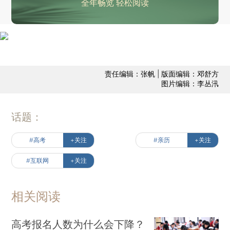
全年畅览 轻松阅读
责任编辑：张帆 | 版面编辑：邓舒方
图片编辑：李丛汛
话题：
#高考
+关注
#亲历
+关注
#互联网
+关注
相关阅读
高考报名人数为什么会下降？