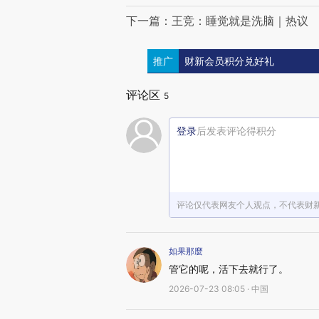
下一篇：王竞：睡觉就是洗脑｜热议
推广
财新会员积分兑好礼
评论区
5
登录
后发表评论得积分
评论仅代表网友个人观点，不代表财
如果那麼
管它的呢，活下去就行了。
2026-07-23 08:05 · 中国