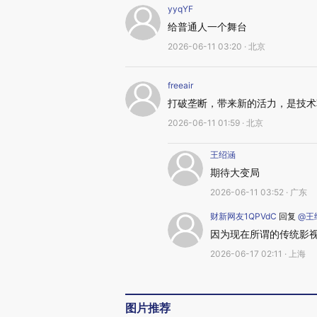
yyqYF
给普通人一个舞台
2026-06-11 03:20 · 北京
freeair
打破垄断，带来新的活力，是技术
2026-06-11 01:59 · 北京
王绍涵
期待大变局
2026-06-11 03:52 · 广东
财新网友1QPVdC
回复
@王
因为现在所谓的传统影
2026-06-17 02:11 · 上海
图片推荐