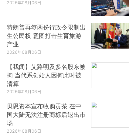
2026年08月06日
特朗普再签两份行政令限制出
生公民权 意图打击生育旅游
产业
2026年08月06日
【我闻】艾路明及多名股东被
拘 当代系创始人因何此时被
清算
2026年08月06日
贝恩资本宣布收购贡茶 在中
国大陆无法注册商标后退出市
场
2026年08月06日