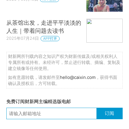
从茶馆出发，走进平平淡淡的
人生｜带着问题去读书
2025年07月24日
APP打开
财新网所刊载内容之知识产权为财新传媒及/或相关权利人
专属所有或持有。未经许可，禁止进行转载、摘编、复制及
建立镜像等任何使用。
如有意愿转载，请发邮件至
hello@caixin.com
，获得书面
确认及授权后，方可转载。
免费订阅财新网主编精选版电邮
订阅