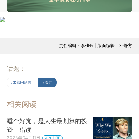
责任编辑：李佳钰 | 版面编辑：邓舒方
话题：
#带着问题去读书
+关注
相关阅读
睡个好觉，是人生最划算的投
资｜猎读
2026年04月11日
APP打开