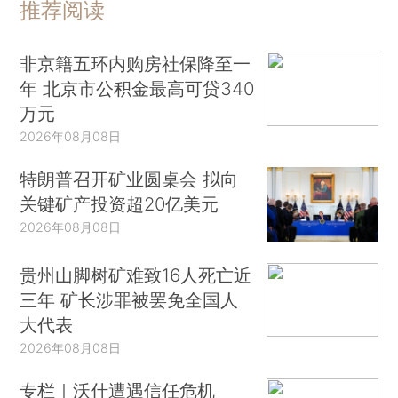
推荐阅读
非京籍五环内购房社保降至一
年 北京市公积金最高可贷340
万元
2026年08月08日
特朗普召开矿业圆桌会 拟向
关键矿产投资超20亿美元
2026年08月08日
贵州山脚树矿难致16人死亡近
三年 矿长涉罪被罢免全国人
大代表
2026年08月08日
专栏｜沃什遭遇信任危机