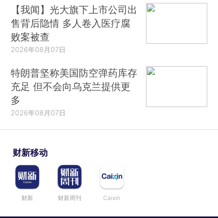
【我闻】光大旗下上市公司出
售背后隐情 多人卷入医疗腐
败案被查
2026年08月07日
特朗普坚称美国防空弹药库存
充足 但不会向乌克兰提供更
多
2026年08月07日
财新移动
财新
财新周刊
Caixin