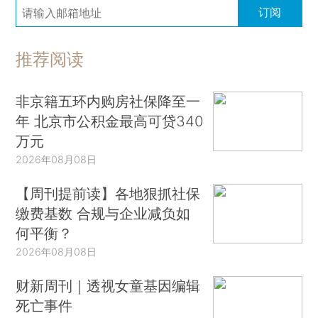
订阅
推荐阅读
非京籍五环内购房社保降至一
年 北京市公积金最高可贷340
万元
2026年08月08日
【周刊提前读】各地狠抓社保
缴费基数 合规与企业减负如
何平衡？
2026年08月08日
财新周刊｜透视女童基因编辑
死亡事件