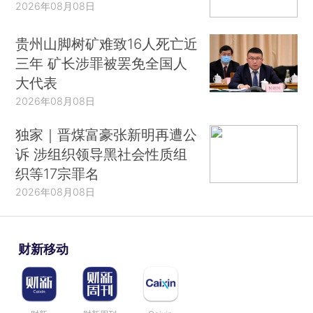
2026年08月08日
贵州山脚树矿难致16人死亡近
三年 矿长涉罪被罢免全国人
大代表
2026年08月08日
独家｜晋煤富豪张新明再遭公
诉 涉组织领导黑社会性质组
织等17宗罪名
2026年08月08日
财新移动