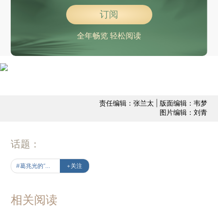
订阅
全年畅览 轻松阅读
责任编辑：张兰太 | 版面编辑：韦梦
图片编辑：刘青
话题：
#葛兆光的“中国观”
+关注
相关阅读