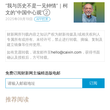
“我与历史不是一见钟情”｜柯
文的“中国中心观”②
2025年09月19日
APP打开
财新网所刊载内容之知识产权为财新传媒及/或相关权利人
专属所有或持有。未经许可，禁止进行转载、摘编、复制及
建立镜像等任何使用。
如有意愿转载，请发邮件至
hello@caixin.com
，获得书面
确认及授权后，方可转载。
免费订阅财新网主编精选版电邮
订阅
推荐阅读