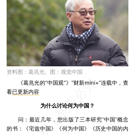
资料图：葛兆光。图：视觉中国
《葛兆光的“中国观”》“财新mini+”连载中，查
看
已更新内容
为什么讨论何为中国？
问：最近几年，您出版了三本研究“中国”概念
的书：《宅兹中国》《何为中国》《历史中国的内