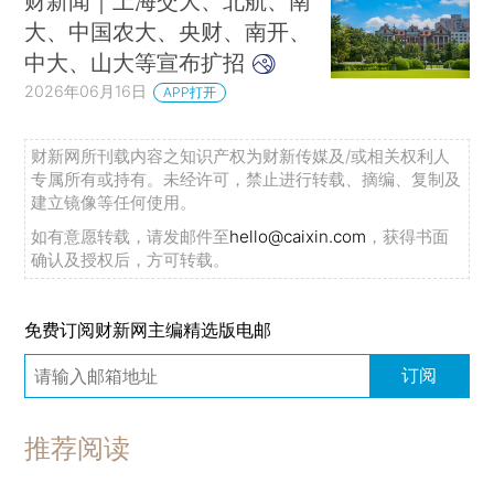
财新闻｜上海交大、北航、南
大、中国农大、央财、南开、
中大、山大等宣布扩招
2026年06月16日
APP打开
财新网所刊载内容之知识产权为财新传媒及/或相关权利人
专属所有或持有。未经许可，禁止进行转载、摘编、复制及
建立镜像等任何使用。
如有意愿转载，请发邮件至
hello@caixin.com
，获得书面
确认及授权后，方可转载。
免费订阅财新网主编精选版电邮
订阅
推荐阅读