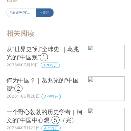
#葛兆光的“中国观”
+关注
相关阅读
从“世界史”到“全球史”｜葛兆
光的“中国观”①
2026年06月19日
APP打开
何为中国？｜葛兆光的“中国
观”②
2026年06月20日
APP打开
一个野心勃勃的历史学者｜柯
文的“中国中心观”⑤（完）
2025年09月22日
APP打开