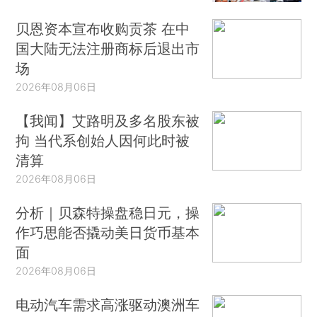
贝恩资本宣布收购贡茶 在中
国大陆无法注册商标后退出市
场
2026年08月06日
【我闻】艾路明及多名股东被
拘 当代系创始人因何此时被
清算
2026年08月06日
分析｜贝森特操盘稳日元，操
作巧思能否撬动美日货币基本
面
2026年08月06日
电动汽车需求高涨驱动澳洲车