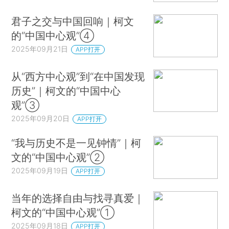
君子之交与中国回响｜柯文
的“中国中心观”④
2025年09月21日
APP打开
从“西方中心观”到“在中国发现
历史”｜柯文的“中国中心
观”③
2025年09月20日
APP打开
“我与历史不是一见钟情”｜柯
文的“中国中心观”②
2025年09月19日
APP打开
当年的选择自由与找寻真爱｜
柯文的“中国中心观”①
2025年09月18日
APP打开