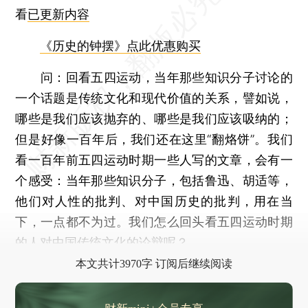
看
已更新内容
《历史的钟摆》点此优惠购买
问：
回看五四运动，当年那些知识分子讨论的
一个话题是传统文化和现代价值的关系，譬如说，
哪些是我们应该抛弃的、哪些是我们应该吸纳的；
但是好像一百年后，我们还在这里“翻烙饼”。我们
看一百年前五四运动时期一些人写的文章，会有一
个感受：当年那些知识分子，包括鲁迅、胡适等，
他们对人性的批判、对中国历史的批判，用在当
下，一点都不为过。我们怎么回头看五四运动时期
的人对中国传统文化的论辩呢？
本文共计3970字 订阅后继续阅读