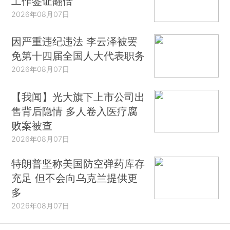
工作签证翻倍
2026年08月07日
因严重违纪违法 李云泽被罢
免第十四届全国人大代表职务
2026年08月07日
【我闻】光大旗下上市公司出
售背后隐情 多人卷入医疗腐
败案被查
2026年08月07日
特朗普坚称美国防空弹药库存
充足 但不会向乌克兰提供更
多
2026年08月07日