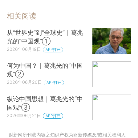
相关阅读
从“世界史”到“全球史”｜葛兆
光的“中国观”①
2026年06月19日
APP打开
何为中国？｜葛兆光的“中国
观”②
2026年06月20日
APP打开
纵论中国思想｜葛兆光的“中
国观”③
2026年06月21日
APP打开
财新网所刊载内容之知识产权为财新传媒及/或相关权利人