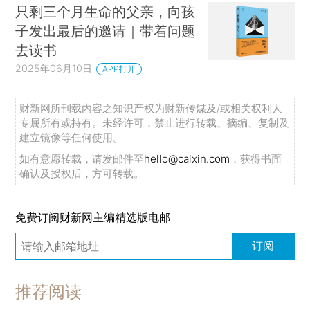
只剩三个月生命的父亲，向孩
子发出最后的邀请｜带着问题
去读书
2025年06月10日
APP打开
财新网所刊载内容之知识产权为财新传媒及/或相关权利人
专属所有或持有。未经许可，禁止进行转载、摘编、复制及
建立镜像等任何使用。
如有意愿转载，请发邮件至
hello@caixin.com
，获得书面
确认及授权后，方可转载。
免费订阅财新网主编精选版电邮
订阅
推荐阅读