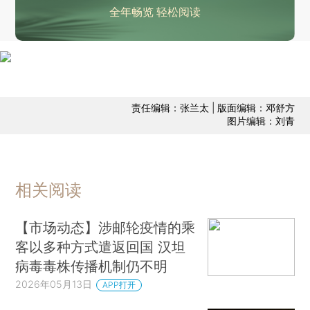
全年畅览 轻松阅读
责任编辑：张兰太 | 版面编辑：邓舒方
图片编辑：刘青
相关阅读
【市场动态】涉邮轮疫情的乘
客以多种方式遣返回国 汉坦
病毒毒株传播机制仍不明
2026年05月13日
APP打开