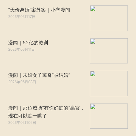
“天价离婚”案外案｜小辛漫闻
2026年06月17日
漫闻｜52亿的教训
2026年06月11日
漫闻｜未婚女子离奇“被结婚”
2026年06月08日
漫闻｜那位威胁“有你好瞧的”高官，
现在可以瞧一瞧了
2026年06月06日