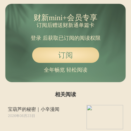
财新mini+会员专享
订阅后赠送财新通单篇卡
登录
后获取已订阅的阅读权限
订阅
全年畅览 轻松阅读
相关阅读
宝葫芦的秘密｜小辛漫闻
2026年06月23日