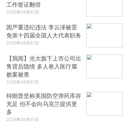
工作签证翻倍
2026年08月07日
因严重违纪违法 李云泽被罢
免第十四届全国人大代表职务
2026年08月07日
【我闻】光大旗下上市公司出
售背后隐情 多人卷入医疗腐
败案被查
2026年08月07日
特朗普坚称美国防空弹药库存
充足 但不会向乌克兰提供更
多
2026年08月07日