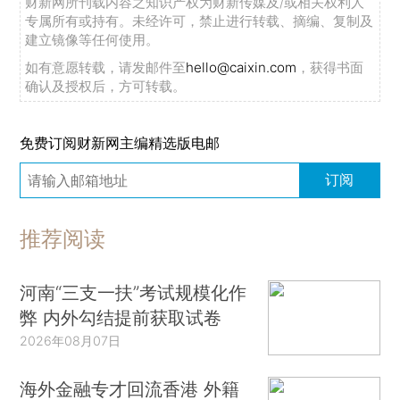
财新网所刊载内容之知识产权为财新传媒及/或相关权利人
专属所有或持有。未经许可，禁止进行转载、摘编、复制及
建立镜像等任何使用。
如有意愿转载，请发邮件至
hello@caixin.com
，获得书面
确认及授权后，方可转载。
免费订阅财新网主编精选版电邮
订阅
推荐阅读
河南“三支一扶”考试规模化作
弊 内外勾结提前获取试卷
2026年08月07日
海外金融专才回流香港 外籍