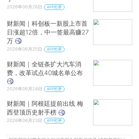
2026年06月26日
APP打开
财新闻｜科创板一新股上市首
日涨超12倍，中一签最高赚27
万
2026年06月25日
APP打开
财新闻｜全链条扩大汽车消
费，改革试点40城名单公布
2026年06月24日
APP打开
财新闻｜阿根廷提前出线 梅
西登顶历史射手榜
2026年06月23日
APP打开