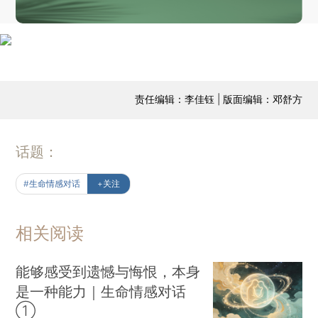
责任编辑：李佳钰 | 版面编辑：邓舒方
话题：
#生命情感对话
+关注
相关阅读
能够感受到遗憾与悔恨，本身
是一种能力｜生命情感对话
①