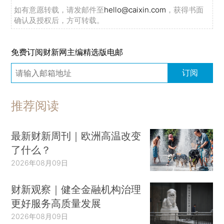
如有意愿转载，请发邮件至
hello@caixin.com
，获得书面
确认及授权后，方可转载。
免费订阅财新网主编精选版电邮
订阅
推荐阅读
最新财新周刊｜欧洲高温改变
了什么？
2026年08月09日
财新观察｜健全金融机构治理
更好服务高质量发展
2026年08月09日