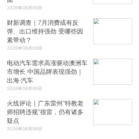
2026年08月06日
财新调查｜7月消费或有反
弹、出口维持强劲 受哪些因
素带动？
2026年08月06日
电动汽车需求高涨驱动澳洲车
市增长 中国品牌表现强劲｜
出海·汽车
2026年08月06日
火线评论｜广东雷州“特教老
师招聘违规”很雷，仍有诸多
疑点
2026年08月06日