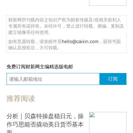
财新网所刊载内容之知识产权为财新传媒及/或相关权利人
专属所有或持有。未经许可，禁止进行转载、摘编、复制及
建立镜像等任何使用。
如有意愿转载，请发邮件至
hello@caixin.com
，获得书面
确认及授权后，方可转载。
免费订阅财新网主编精选版电邮
订阅
推荐阅读
分析｜贝森特操盘稳日元，操
作巧思能否撬动美日货币基本
面