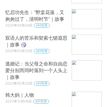
忆启功先生：“野棠花落，又
匆匆过了，清明时节”｜故事
2025年04月04日
APP打开
双语人的苦乐和契索七锁遐思
｜故事
2025年03月20日
APP打开
逃婚记：当父母之命和自由恋
爱分别而同时落到一个人头上
｜故事
2023年05月20日
APP打开
韩大妈｜人物
2022年12月06日
APP打开