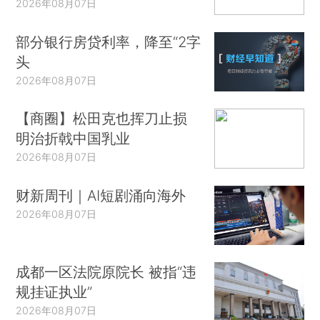
2026年08月07日
部分银行房贷利率，降至“2字
头
2026年08月07日
【商圈】松田克也挥刀止损
明治折戟中国乳业
2026年08月07日
财新周刊｜AI短剧涌向海外
2026年08月07日
成都一区法院原院长 被指“违
规挂证执业”
2026年08月07日