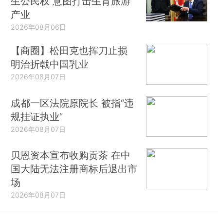
生公民权 意图打击生育旅游
产业
2026年08月06日
【商圈】松田克也挥刀止损
明治折戟中国乳业
2026年08月07日
成都一区法院原院长 被指“违
规挂证执业”
2026年08月07日
贝恩资本宣布收购贡茶 在中
国大陆无法注册商标后退出市
场
2026年08月07日