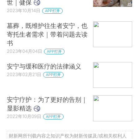
世｜健保
2023年10月14日
APP打开
墓葬，既维护往生者安宁，也
寄托生者需求｜带着问题去读
书
2023年04月04日
APP打开
安宁与缓和医疗的法律涵义
2023年02月21日
APP打开
安宁疗护：为了更好的告别｜
显影精选
2022年10月09日
APP打开
财新网所刊载内容之知识产权为财新传媒及/或相关权利人