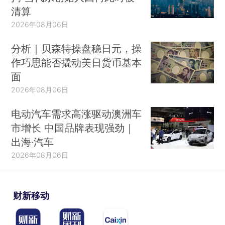
清算
2026年08月06日
分析｜贝森特操盘稳日元，操
作巧思能否撬动美日货币基本
面
2026年08月06日
电动汽车需求高涨驱动澳洲车
市增长 中国品牌表现强劲｜
出海·汽车
2026年08月06日
财新移动