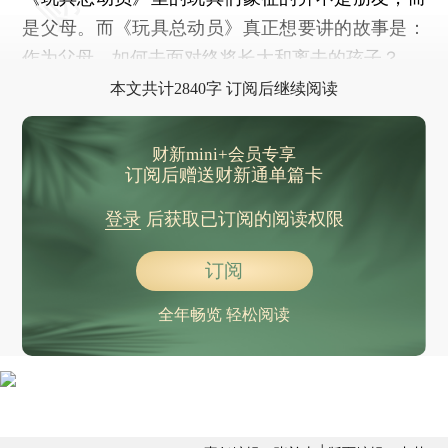
是父母。而《玩具总动员》真正想要讲的故事是：
作为父母，如何去面对终将长大和离去的孩子？
本文共计2840字 订阅后继续阅读
财新mini+会员专享
订阅后赠送财新通单篇卡
登录
后获取已订阅的阅读权限
订阅
全年畅览 轻松阅读