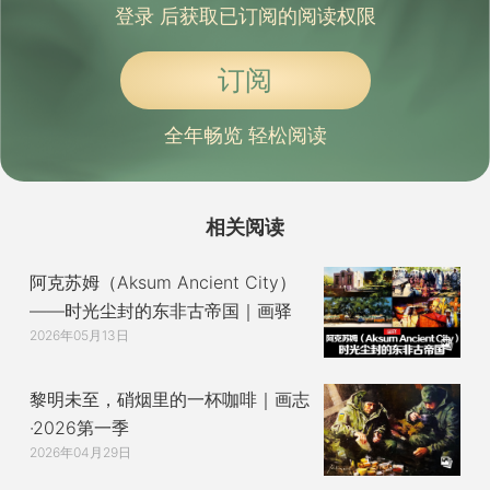
登录
后获取已订阅的阅读权限
订阅
全年畅览 轻松阅读
相关阅读
阿克苏姆（Aksum Ancient City）
——时光尘封的东非古帝国｜画驿
2026年05月13日
黎明未至，硝烟里的一杯咖啡｜画志
·2026第一季
2026年04月29日