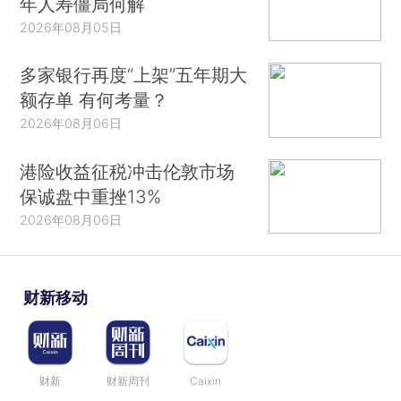
年人寿僵局何解
2026年08月05日
多家银行再度“上架”五年期大
额存单 有何考量？
2026年08月06日
港险收益征税冲击伦敦市场
保诚盘中重挫13%
2026年08月06日
财新移动
财新
财新周刊
Caixin