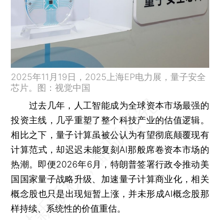
2025年11月19日，2025上海EP电力展，量子安全
芯片。图：视觉中国
过去几年，人工智能成为全球资本市场最强的
投资主线，几乎重塑了整个科技产业的估值逻辑。
相比之下，量子计算虽被公认为有望彻底颠覆现有
计算范式，却迟迟未能复刻AI那般席卷资本市场的
热潮。即便2026年6月，特朗普签署行政令推动美
国国家量子战略升级、加速量子计算商业化，相关
概念股也只是出现短暂上涨，并未形成AI概念股那
样持续、系统性的价值重估。