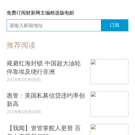
免费订阅财新网主编精选版电邮
订阅
推荐阅读
规避红海封锁 中国超大油轮
停靠埃及绕行非洲
2026年08月06日
惠誉：美国私募信贷违约率创
新高
2026年08月06日
【我闻】资管掌舵人更替 百