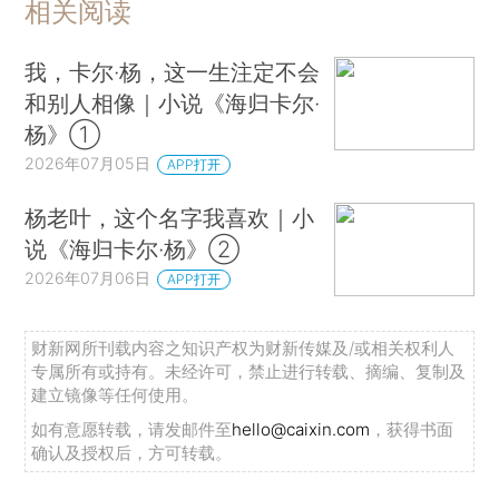
相关阅读
我，卡尔·杨，这一生注定不会
和别人相像｜小说《海归卡尔·
杨》①
2026年07月05日
APP打开
杨老叶，这个名字我喜欢｜小
说《海归卡尔·杨》②
2026年07月06日
APP打开
财新网所刊载内容之知识产权为财新传媒及/或相关权利人
专属所有或持有。未经许可，禁止进行转载、摘编、复制及
建立镜像等任何使用。
如有意愿转载，请发邮件至
hello@caixin.com
，获得书面
确认及授权后，方可转载。