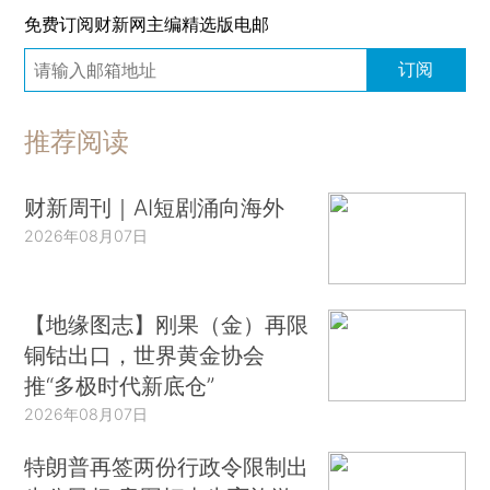
免费订阅财新网主编精选版电邮
订阅
推荐阅读
财新周刊｜AI短剧涌向海外
2026年08月07日
【地缘图志】刚果（金）再限
铜钴出口，世界黄金协会
推“多极时代新底仓”
2026年08月07日
特朗普再签两份行政令限制出