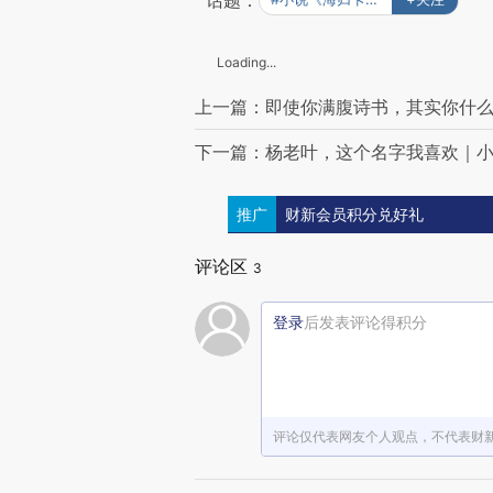
话题：
Loading...
上一篇：即使你满腹诗书，其实你什么
下一篇：杨老叶，这个名字我喜欢｜小
推广
财新会员积分兑好礼
评论区
3
登录
后发表评论得积分
评论仅代表网友个人观点，不代表财