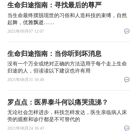
生命归途指南：寻找最后的尊严
当生命最终摆脱现世的习俗和人造科技的束缚，自然
起舞，优雅飘逝……
2021年09月07 12:07
生命归途指南：当你听到坏消息
没有一个万全或绝对正确的方法适用于每个走上生命
归途的人，但读读以下建议也许有用
2021年08月31 10:49
罗点点：医界泰斗何以痛哭流涕？
无论社会怎样进步，科技怎样发达，医生亲临病人床
旁的观察和诊疗都是不可替代的
2021年08月24 16:43