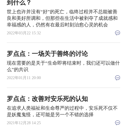
到什么？
世上也许并没有“好”的死亡，临终过程并不总能被善
良和美好所调和，但那些在生活中被剥夺了成就感和
幸福感的人，仍然有在最后时刻治愈心灵的机会
2022年03月22 15:32
罗点点：一场关于善终的讨论
现在需要的是关于“生命即将结束时，我们还可以做什
么”的共识
2022年01月11 20:00
罗点点：改善对安乐死的认知
在追求人类福祉和生命尊严的过程中，安乐死不仅不
是妖魔鬼怪，还可能是另一个不错的选择
2021年12月28 14:25