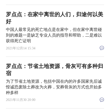
罗点点：在家中离世的人们，归途何以美
好
中国人最常见的死亡地点是在家中，但在家中离世碰
到的难题一是缺乏专业人员的指导和帮助，二是难以
获得死亡证明
2021年12月14 15:34
罗点点：节省土地资源，骨灰可有多种归
宿
为了节省土地资源，包括中国在内的许多国家先后诚
惶诚恐废除土葬改为火葬，安葬骨灰的方式也开始多
种多样
2021年11月30 20:00