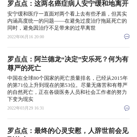
罗点点：这两名癌症病人安宁缓和地离开
安宁缓和医疗一直面对两个看上去有些矛盾，但其实
内涵高度统一的问题——在避免过度治疗拖延死亡的
同时，避免因治疗不足带来的过早离世
2022年06月16 20:00
罗点点：阿兰德龙“决定”安乐死？何为有
尊严的死亡
中国在全球80个国家的死亡质量排名，已经从2015年
的第71位上升到现在的第53位。尽量无痛苦和有尊严
的自然死亡，正在各级医务人员和社会工作者的努力
下变为现实
2022年03月29 16:31
罗点点：最终的心灵安慰，人辞世前会见