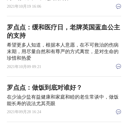
2021年10月19 16:06
罗点点：缓和医疗日，老牌英国蓝血公主
的支持
希望更多人知道，根据本人意愿，在不可救治的伤病
末期，用尽量自然和有尊严的方式离世，是对生命的
珍惜和热爱
2021年10月09 09:21
罗点点：做饭到底对谁好？
在少油少盐有益健康和家庭和睦的老生常谈中，做饭
能长寿的说法尤其亮眼
2021年09月28 16:24