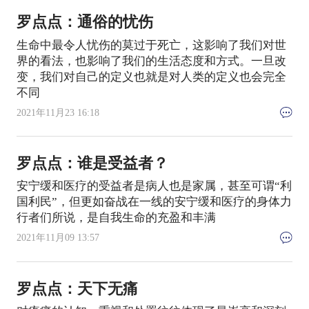
罗点点：通俗的忧伤
生命中最令人忧伤的莫过于死亡，这影响了我们对世
界的看法，也影响了我们的生活态度和方式。一旦改
变，我们对自己的定义也就是对人类的定义也会完全
不同
2021年11月23 16:18
罗点点：谁是受益者？
安宁缓和医疗的受益者是病人也是家属，甚至可谓“利
国利民”，但更如奋战在一线的安宁缓和医疗的身体力
行者们所说，是自我生命的充盈和丰满
2021年11月09 13:57
罗点点：天下无痛