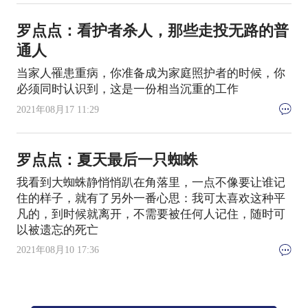
罗点点：看护者杀人，那些走投无路的普
通人
当家人罹患重病，你准备成为家庭照护者的时候，你
必须同时认识到，这是一份相当沉重的工作
2021年08月17 11:29
罗点点：夏天最后一只蜘蛛
我看到大蜘蛛静悄悄趴在角落里，一点不像要让谁记
住的样子，就有了另外一番心思：我可太喜欢这种平
凡的，到时候就离开，不需要被任何人记住，随时可
以被遗忘的死亡
2021年08月10 17:36