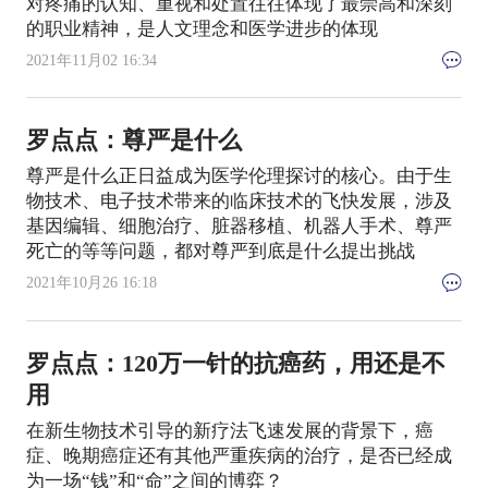
对疼痛的认知、重视和处置往往体现了最崇高和深刻
的职业精神，是人文理念和医学进步的体现
2021年11月02 16:34
罗点点：尊严是什么
尊严是什么正日益成为医学伦理探讨的核心。由于生
物技术、电子技术带来的临床技术的飞快发展，涉及
基因编辑、细胞治疗、脏器移植、机器人手术、尊严
死亡的等等问题，都对尊严到底是什么提出挑战
2021年10月26 16:18
罗点点：120万一针的抗癌药，用还是不
用
在新生物技术引导的新疗法飞速发展的背景下，癌
症、晚期癌症还有其他严重疾病的治疗，是否已经成
为一场“钱”和“命”之间的博弈？