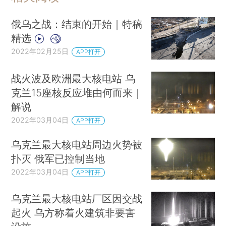
俄乌之战：结束的开始｜特稿
精选
2022年02月25日
APP打开
战火波及欧洲最大核电站 乌
克兰15座核反应堆由何而来｜
解说
2022年03月04日
APP打开
乌克兰最大核电站周边火势被
扑灭 俄军已控制当地
2022年03月04日
APP打开
乌克兰最大核电站厂区因交战
起火 乌方称着火建筑非要害