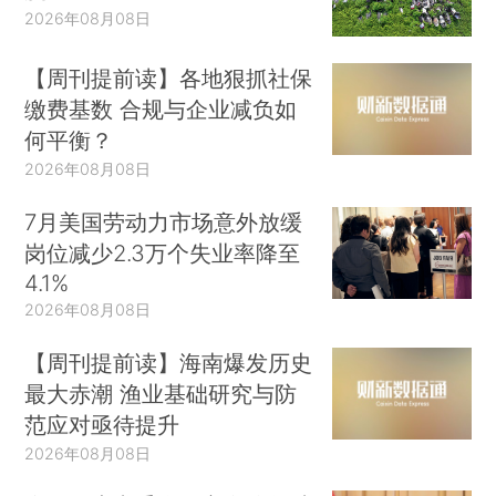
2026年08月08日
【周刊提前读】各地狠抓社保
缴费基数 合规与企业减负如
何平衡？
2026年08月08日
7月美国劳动力市场意外放缓
岗位减少2.3万个失业率降至
4.1%
2026年08月08日
【周刊提前读】海南爆发历史
最大赤潮 渔业基础研究与防
范应对亟待提升
2026年08月08日