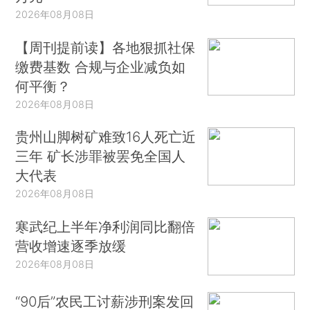
2026年08月08日
【周刊提前读】各地狠抓社保
缴费基数 合规与企业减负如
何平衡？
2026年08月08日
贵州山脚树矿难致16人死亡近
三年 矿长涉罪被罢免全国人
大代表
2026年08月08日
寒武纪上半年净利润同比翻倍
营收增速逐季放缓
2026年08月08日
“90后”农民工讨薪涉刑案发回