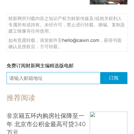
财新网所刊载内容之知识产权为财新传媒及/或相关权利人
专属所有或持有。未经许可，禁止进行转载、摘编、复制及
建立镜像等任何使用。
如有意愿转载，请发邮件至
hello@caixin.com
，获得书面
确认及授权后，方可转载。
免费订阅财新网主编精选版电邮
订阅
推荐阅读
非京籍五环内购房社保降至一
年 北京市公积金最高可贷340
万元