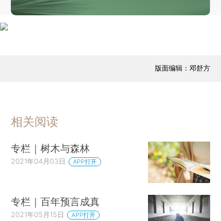
版面编辑：邓舒方
相关阅读
专栏｜树木与森林
2021年04月03日
APP打开
专栏｜百年预言成真
2021年05月15日
APP打开