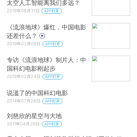
太空人工智能离我们多远？
2019年08月31日
APP打开
《流浪地球》爆红，中国电影
还差什么？
2019年03月09日
APP打开
专访《流浪地球》制片人：中
国科幻电影刚起步
2019年02月24日
APP打开
说滥了的中国科幻电影
2014年07月28日
APP打开
刘慈欣的星空与大地
2011年04月28日
APP打开