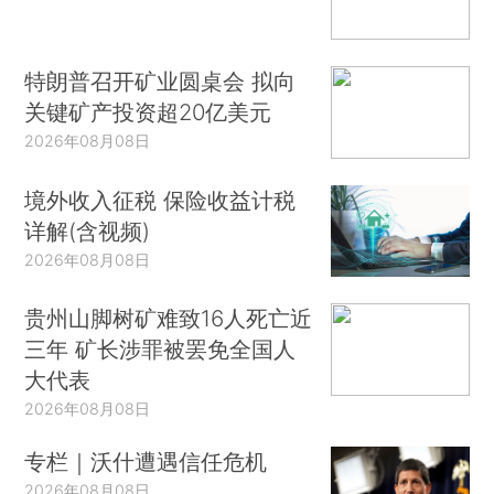
特朗普召开矿业圆桌会 拟向
关键矿产投资超20亿美元
2026年08月08日
境外收入征税 保险收益计税
详解(含视频)
2026年08月08日
贵州山脚树矿难致16人死亡近
三年 矿长涉罪被罢免全国人
大代表
2026年08月08日
专栏｜沃什遭遇信任危机
2026年08月08日